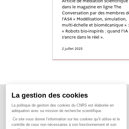
Article de médiation scientifique
dans le magazine en ligne The
Conversation par des membres d
l'AS4 « Modélisation, simulation,
multi-échelle et biomécanique » :
« Robots bio-inspirés : quand l’IA
s’ancre dans le réel ».
2 juillet 2025