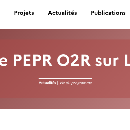
Projets
Actualités
Publications
le PEPR O2R sur 
Actualités
|
Vie du programme