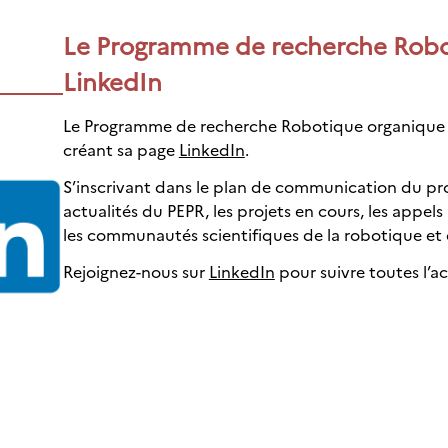
Le Programme de recherche Robot
LinkedIn
Le Programme de recherche Robotique organique off
créant sa page
LinkedIn
.
S’inscrivant dans le plan de communication du pr
actualités du PEPR, les projets en cours, les appel
les communautés scientifiques de la robotique et 
Rejoignez-nous sur
LinkedIn
pour suivre toutes l’