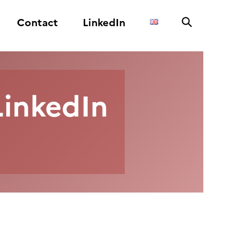
Contact
LinkedIn
LinkedIn