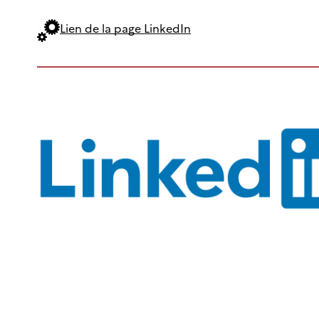
Lien de la page LinkedIn