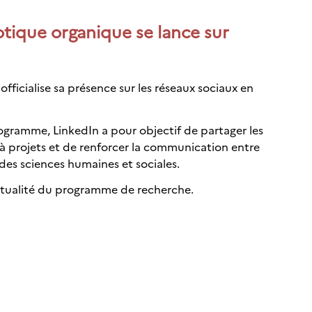
ique organique se lance sur
icialise sa présence sur les réseaux sociaux en
ogramme, LinkedIn a pour objectif de partager les
s à projets et de renforcer la communication entre
des sciences humaines et sociales.
actualité du programme de recherche.