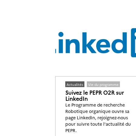
Actualités
Vie du programme
Suivez le PEPR O2R sur
LinkedIn
Le Programme de recherche
Robotique organique ouvre sa
page LinkedIn, rejoignez-nous
pour suivre toute l'actualité du
PEPR.