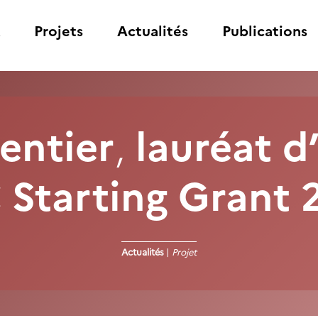
Projets
Actualités
Publications
entier
,
lauréat
d
 Starting Grant
Actualités
|
Projet