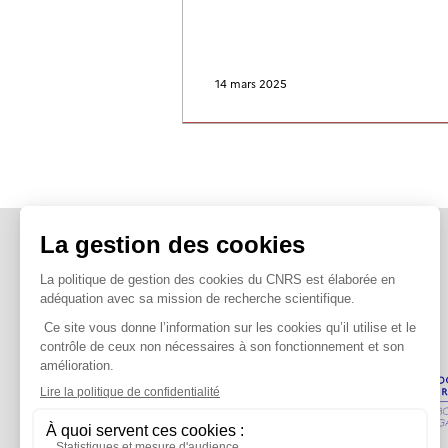
14 mars 2025