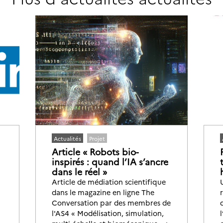
Actualités
Projet
Article « Robots bio-
inspirés : quand l’IA s’ancre
dans le réel »
Article de médiation scientifique
dans le magazine en ligne The
Conversation par des membres de
l'AS4 « Modélisation, simulation,