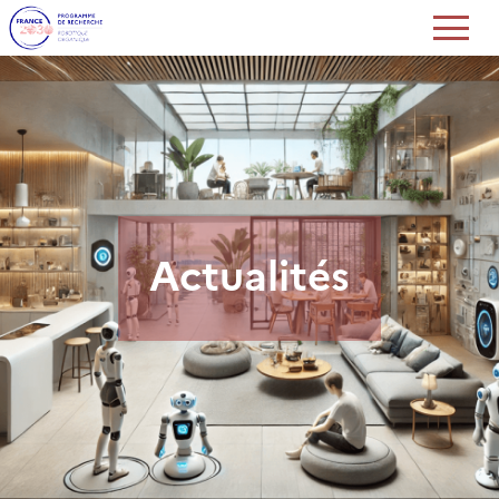
Actualités