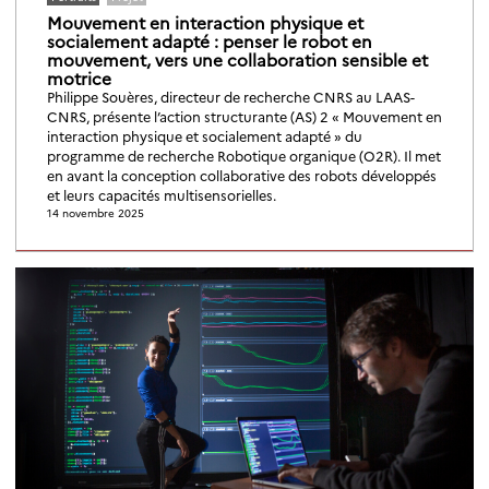
Mouvement en interaction physique et
socialement adapté : penser le robot en
mouvement, vers une collaboration sensible et
motrice
Philippe Souères, directeur de recherche CNRS au LAAS-
CNRS, présente l’action structurante (AS) 2 « Mouvement en
interaction physique et socialement adapté » du
programme de recherche Robotique organique (O2R). Il met
en avant la conception collaborative des robots développés
et leurs capacités multisensorielles.
14 novembre 2025