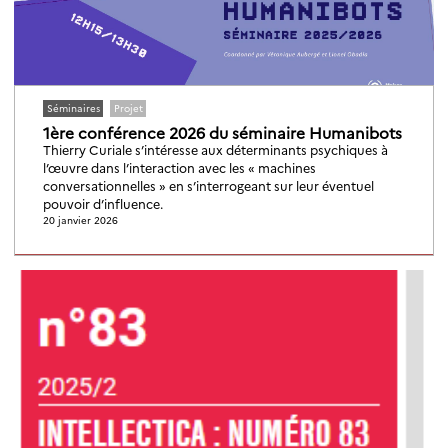
Séminaires
Projet
1ère conférence 2026 du séminaire Humanibots
Thierry Curiale s’intéresse aux déterminants psychiques à
l’œuvre dans l’interaction avec les « machines
conversationnelles » en s’interrogeant sur leur éventuel
pouvoir d’influence.
20 janvier 2026