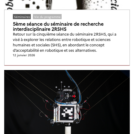
Séminaires
Vie du programme
5ème séance du séminaire de recherche
interdisciplinaire 2RSHS
Retour sur la cinquième séance du séminaire 2RSHS, qui a
visé à explorer les relations entre robotique et sciences
humaines et sociales (SHS), en abordant le concept
d’acceptabilité en robotique et ses alternatives.
12 janvier 2026