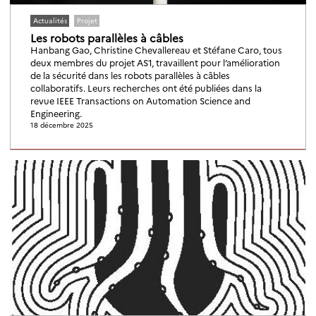
Actualités
Projet
Les robots parallèles à câbles
Hanbang Gao, Christine Chevallereau et Stéfane Caro, tous
deux membres du projet AS1, travaillent pour l’amélioration
de la sécurité dans les robots parallèles à câbles
collaboratifs. Leurs recherches ont été publiées dans la
revue IEEE Transactions on Automation Science and
Engineering.
18 décembre 2025