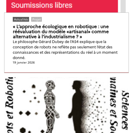
Actualités
Projet
« L’approche écologique en robotique : une
réévaluation du modèle «artisanal» comme
alternative à l’industrialisme ? »
Le philosophe Gérard Dubey de l’AS4 explique que la
conception de robots ne reflète pas seulement l’état des
connaissances et des représentations du réel à un moment
donné.
19 janvier 2026