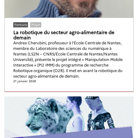
Portraits
Projet
La robotique du secteur agro-alimentaire de
demain
Andrea Cherubini, professeur à l’École Centrale de Nantes,
membre du Laboratoire des sciences du numérique à
Nantes (LS2N – CNRS/École Centrale de Nantes/Nantes
Université), présente le projet intégré « Manipulation Mobile
Interactive » (PI2 IMM) du programme de recherche
Robotique organique (O2R). Il met en avant la robotique du
secteur agro-alimentaire de demain.
21 janvier 2026