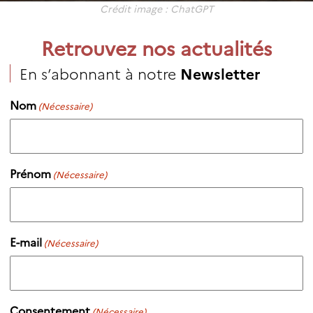
Crédit image : ChatGPT
Retrouvez nos actualités
En s’abonnant à notre
Newsletter
Nom
(Nécessaire)
Prénom
(Nécessaire)
E-mail
(Nécessaire)
Consentement
(Nécessaire)