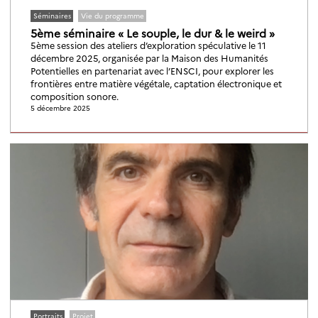
Séminaires
Vie du programme
5ème séminaire « Le souple, le dur & le weird »
5ème session des ateliers d’exploration spéculative le 11
décembre 2025, organisée par la Maison des Humanités
Potentielles en partenariat avec l’ENSCI, pour explorer les
frontières entre matière végétale, captation électronique et
composition sonore.
5 décembre 2025
Portraits
Projet