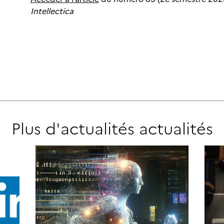
Intellectica
Plus d'actualités
actualités