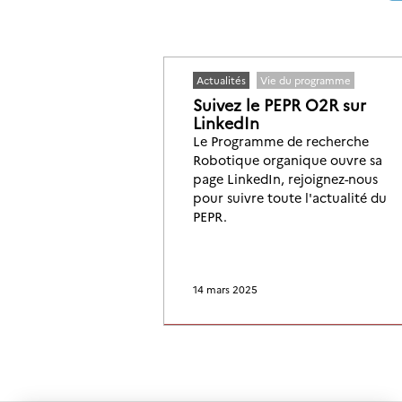
Actualités
Vie du programme
Suivez le PEPR O2R sur
LinkedIn
Le Programme de recherche
Robotique organique ouvre sa
page LinkedIn, rejoignez-nous
pour suivre toute l'actualité du
PEPR.
14 mars 2025